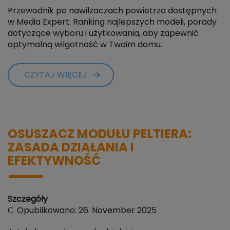
Przewodnik po nawilżaczach powietrza dostępnych
w Media Expert. Ranking najlepszych modeli, porady
dotyczące wyboru i użytkowania, aby zapewnić
optymalną wilgotność w Twoim domu.
CZYTAJ WIĘCEJ
OSUSZACZ MODUŁU PELTIERA:
ZASADA DZIAŁANIA I
EFEKTYWNOŚĆ
Szczegóły
Opublikowano: 26. November 2025