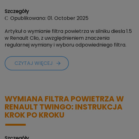
Szczegóły
Opublikowano: 01. October 2025
Artykuł o wymianie filtra powietrza w silniku diesla 1.5
w Renault Clio, z uwzględnieniem znaczenia
regularnej wymiany i wyboru odpowiedniego filtra.
CZYTAJ WIĘCEJ
WYMIANA FILTRA POWIETRZA W
RENAULT TWINGO: INSTRUKCJA
KROK PO KROKU
Szczegóły