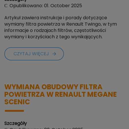
Opublikowano: 01. October 2025
Artykuł zawiera instrukcje i porady dotyczące
wymiany filtra powietrza w Renault Twingo, w tym
informacje o rodzajach filtrów, częstotliwości
wymiany i korzyściach z tego wynikających.
CZYTAJ WIĘCEJ
WYMIANA OBUDOWY FILTRA
POWIETRZA W RENAULT MEGANE
SCENIC
Szczegóły