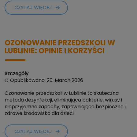
CZYTAJ WIĘCEJ
OZONOWANIE PRZEDSZKOLI W
LUBLINIE: OPINIE I KORZYŚCI
Szczegóły
Opublikowano: 20. March 2026
Ozonowanie przedszkoli w Lublinie to skuteczna
metoda dezynfekcji, eliminująca bakterie, wirusy i
nieprzyjemne zapachy, zapewniająca bezpieczne i
zdrowe środowisko dla dzieci.
CZYTAJ WIĘCEJ