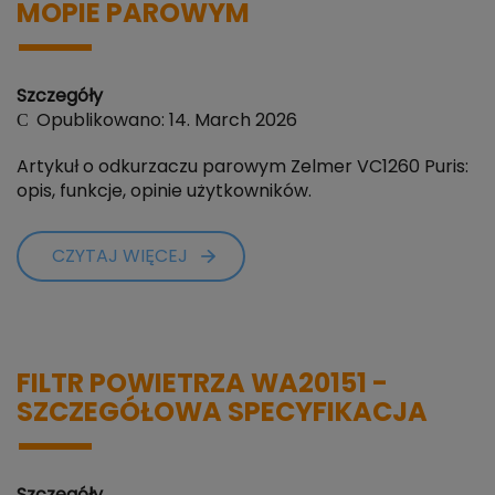
MOPIE PAROWYM
Szczegóły
Opublikowano: 14. March 2026
Artykuł o odkurzaczu parowym Zelmer VC1260 Puris:
opis, funkcje, opinie użytkowników.
CZYTAJ WIĘCEJ
FILTR POWIETRZA WA20151 -
SZCZEGÓŁOWA SPECYFIKACJA