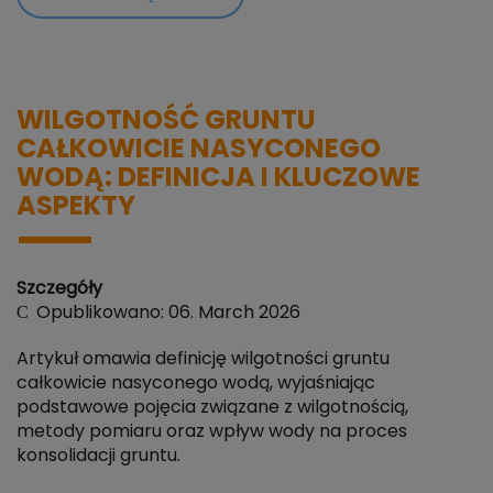
WILGOTNOŚĆ GRUNTU
CAŁKOWICIE NASYCONEGO
WODĄ: DEFINICJA I KLUCZOWE
ASPEKTY
Szczegóły
Opublikowano: 06. March 2026
Artykuł omawia definicję wilgotności gruntu
całkowicie nasyconego wodą, wyjaśniając
podstawowe pojęcia związane z wilgotnością,
metody pomiaru oraz wpływ wody na proces
konsolidacji gruntu.