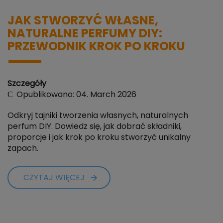
JAK STWORZYĆ WŁASNE,
NATURALNE PERFUMY DIY:
PRZEWODNIK KROK PO KROKU
Szczegóły
Opublikowano: 04. March 2026
Odkryj tajniki tworzenia własnych, naturalnych
perfum DIY. Dowiedz się, jak dobrać składniki,
proporcje i jak krok po kroku stworzyć unikalny
zapach.
CZYTAJ WIĘCEJ