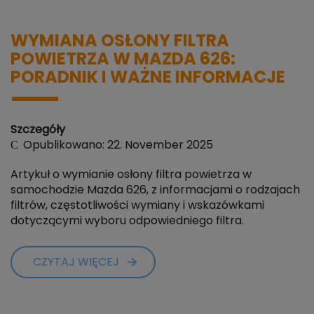
WYMIANA OSŁONY FILTRA
POWIETRZA W MAZDA 626:
PORADNIK I WAŻNE INFORMACJE
Szczegóły
Opublikowano: 22. November 2025
Artykuł o wymianie osłony filtra powietrza w
samochodzie Mazda 626, z informacjami o rodzajach
filtrów, częstotliwości wymiany i wskazówkami
dotyczącymi wyboru odpowiedniego filtra.
CZYTAJ WIĘCEJ