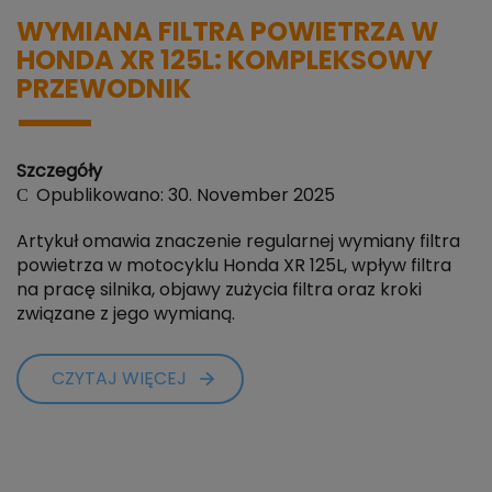
WYMIANA FILTRA POWIETRZA W
HONDA XR 125L: KOMPLEKSOWY
PRZEWODNIK
Szczegóły
Opublikowano: 30. November 2025
Artykuł omawia znaczenie regularnej wymiany filtra
powietrza w motocyklu Honda XR 125L, wpływ filtra
na pracę silnika, objawy zużycia filtra oraz kroki
związane z jego wymianą.
CZYTAJ WIĘCEJ