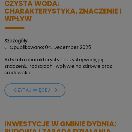
CZYSTA WODA:
CHARAKTERYSTYKA, ZNACZENIE I
WPŁYW
Szczegóły
Opublikowano: 04. December 2025
Artykuł o charakterystyce czystej wody, jej
znaczeniu, rodzajach i wpływie na zdrowie oraz
środowisko.
CZYTAJ WIĘCEJ
INWESTYCJE W GMINIE DYDNIA: