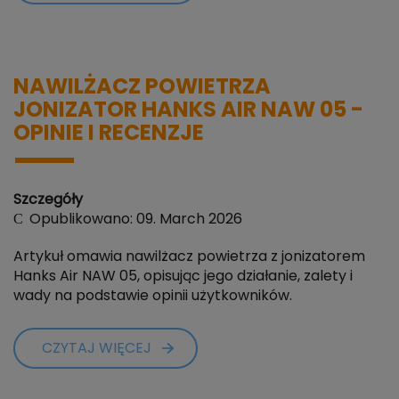
NAWILŻACZ POWIETRZA
JONIZATOR HANKS AIR NAW 05 -
OPINIE I RECENZJE
Szczegóły
Opublikowano: 09. March 2026
Artykuł omawia nawilżacz powietrza z jonizatorem
Hanks Air NAW 05, opisując jego działanie, zalety i
wady na podstawie opinii użytkowników.
CZYTAJ WIĘCEJ