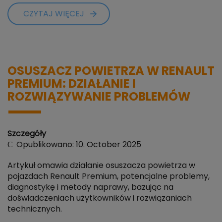
CZYTAJ WIĘCEJ
OSUSZACZ POWIETRZA W RENAULT
PREMIUM: DZIAŁANIE I
ROZWIĄZYWANIE PROBLEMÓW
Szczegóły
Opublikowano: 10. October 2025
Artykuł omawia działanie osuszacza powietrza w
pojazdach Renault Premium, potencjalne problemy,
diagnostykę i metody naprawy, bazując na
doświadczeniach użytkowników i rozwiązaniach
technicznych.