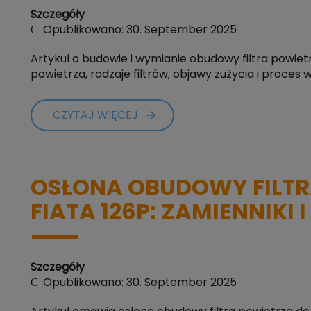
Szczegóły
Opublikowano: 30. September 2025
Artykuł o budowie i wymianie obudowy filtra powietrz
powietrza, rodzaje filtrów, objawy zużycia i proces 
CZYTAJ WIĘCEJ
OSŁONA OBUDOWY FILTR
FIATA 126P: ZAMIENNIKI 
Szczegóły
Opublikowano: 30. September 2025