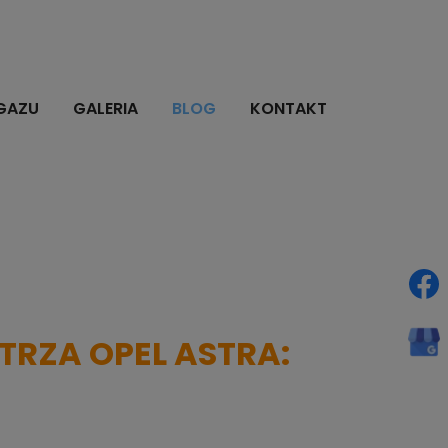
GAZU
GALERIA
BLOG
KONTAKT
TRZA OPEL ASTRA: