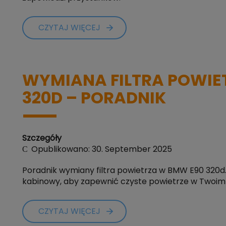
CZYTAJ WIĘCEJ
WYMIANA FILTRA POWIE
320D – PORADNIK
Szczegóły
Opublikowano: 30. September 2025
Poradnik wymiany filtra powietrza w BMW E90 320d. D
kabinowy, aby zapewnić czyste powietrze w Twoim
CZYTAJ WIĘCEJ