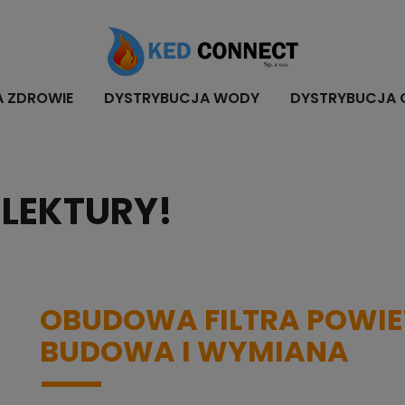
A ZDROWIE
DYSTRYBUCJA WODY
DYSTRYBUCJA 
LEKTURY!
OBUDOWA FILTRA POWIE
BUDOWA I WYMIANA