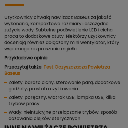
Użytkownicy chwalą nawilżacz Baseus za jakość
wykonania, kompaktowe rozmiary i oszczędne
zużycie wody. Subtelne podświetlenie LED i cicha
praca to dodatkowe atuty. Niektórzy użytkownicy
doceniają również dołączony mini wentylator, który
wspomaga rozpraszanie mgiełki.
Przykładowe opinie:
Przeczytaj także:
Test Oczyszczacza Powietrza
Baseus
Zalety: bardzo cichy, sterowanie parą, dodatkowe
gadżety, prostota użytkowania
Zalety: poręczny, wiatrak USB, lampka USB, kilka
trybów pracy
Wady: nieintuicyjne przełączanie trybów, sposób
dozowania olejków eterycznych