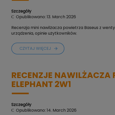
Szczegóły
Opublikowano: 13. March 2026
Recenzja mini nawilżacza powietrza Baseus z wentyla
urządzenia, opinie użytkowników.
CZYTAJ WIĘCEJ
RECENZJE NAWILŻACZA 
ELEPHANT 2W1
Szczegóły
Opublikowano: 14. March 2026