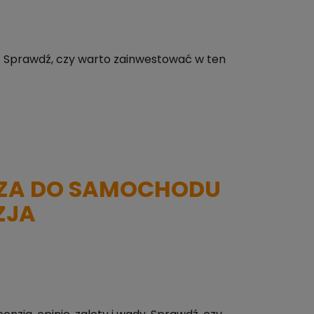
s. Sprawdź, czy warto zainwestować w ten
ZA DO SAMOCHODU
ZJA