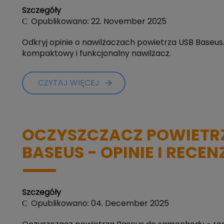
Szczegóły
Opublikowano: 22. November 2025
Odkryj opinie o nawilżaczach powietrza USB Baseu
kompaktowy i funkcjonalny nawilżacz.
CZYTAJ WIĘCEJ
OCZYSZCZACZ POWIETR
BASEUS - OPINIE I RECEN
Szczegóły
Opublikowano: 04. December 2025