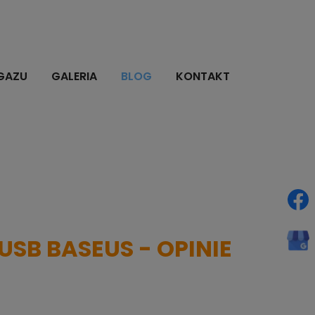
GAZU
GALERIA
BLOG
KONTAKT
SB BASEUS - OPINIE