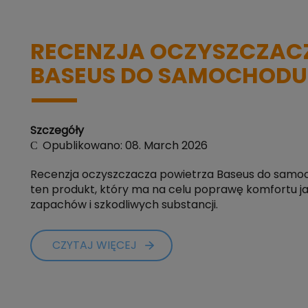
RECENZJA OCZYSZCZAC
BASEUS DO SAMOCHODU
Szczegóły
Opublikowano: 08. March 2026
Recenzja oczyszczacza powietrza Baseus do samo
ten produkt, który ma na celu poprawę komfortu j
zapachów i szkodliwych substancji.
CZYTAJ WIĘCEJ