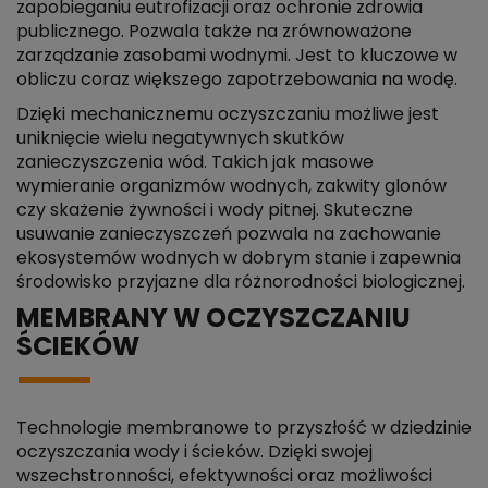
zapobieganiu eutrofizacji oraz ochronie zdrowia
publicznego. Pozwala także na zrównoważone
zarządzanie zasobami wodnymi. Jest to kluczowe w
obliczu coraz większego zapotrzebowania na wodę.
Dzięki mechanicznemu oczyszczaniu możliwe jest
uniknięcie wielu negatywnych skutków
zanieczyszczenia wód. Takich jak masowe
wymieranie organizmów wodnych, zakwity glonów
czy skażenie żywności i wody pitnej. Skuteczne
usuwanie zanieczyszczeń pozwala na zachowanie
ekosystemów wodnych w dobrym stanie i zapewnia
środowisko przyjazne dla różnorodności biologicznej.
MEMBRANY W OCZYSZCZANIU
ŚCIEKÓW
Technologie membranowe to przyszłość w dziedzinie
oczyszczania wody i ścieków. Dzięki swojej
wszechstronności, efektywności oraz możliwości