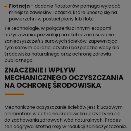
Flotacja
- dodanie flotatorów pomaga wyłapać
mniejsze zawiesiny i cząstki, które unoszą się na
powierzchni w postaci piany lub flotu.
Te technologie, w połączeniu z innymi etapami
oczyszczania, pozwalają na skuteczne usuwanie
zanieczyszczeń z surowych ścieków, zapewniając
tym samym bardziej czyste i bezpieczne wody dla
środowiska naturalnego oraz ochronę zdrowia
publicznego.
ZNACZENIE I WPŁYW
MECHANICZNEGO OCZYSZCZANIA
NA OCHRONĘ ŚRODOWISKA
Mechaniczne oczyszczanie ścieków jest kluczowym
elementem w ochronie środowiska i przyczynia się
do zachowania zdrowych wód naturalnych. Proces
ten odgrywa istotną rolę w redukcji zanieczyszczenia,