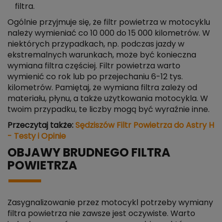
filtra.
Ogólnie przyjmuje się, że filtr powietrza w motocyklu
należy wymieniać co 10 000 do 15 000 kilometrów. W
niektórych przypadkach, np. podczas jazdy w
ekstremalnych warunkach, może być konieczna
wymiana filtra częściej. Filtr powietrza warto
wymienić co rok lub po przejechaniu 6-12 tys.
kilometrów. Pamiętaj, że wymiana filtra zależy od
materiału, płynu, a także użytkowania motocykla. W
twoim przypadku, te liczby mogą być wyraźnie inne.
Przeczytaj także:
Sędziszów Filtr Powietrza do Astry H
- Testy i Opinie
OBJAWY BRUDNEGO FILTRA
POWIETRZA
Zasygnalizowanie przez motocykl potrzeby wymiany
filtra powietrza nie zawsze jest oczywiste. Warto