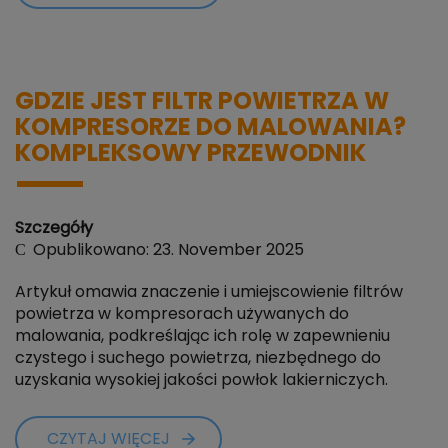
GDZIE JEST FILTR POWIETRZA W
KOMPRESORZE DO MALOWANIA?
KOMPLEKSOWY PRZEWODNIK
Szczegóły
Opublikowano: 23. November 2025
Artykuł omawia znaczenie i umiejscowienie filtrów
powietrza w kompresorach używanych do
malowania, podkreślając ich rolę w zapewnieniu
czystego i suchego powietrza, niezbędnego do
uzyskania wysokiej jakości powłok lakierniczych.
CZYTAJ WIĘCEJ