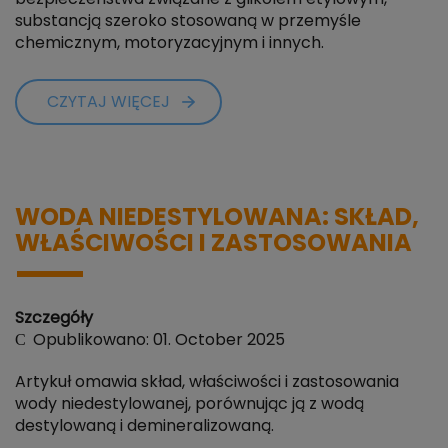
substancją szeroko stosowaną w przemyśle
chemicznym, motoryzacyjnym i innych.
CZYTAJ WIĘCEJ
WODA NIEDESTYLOWANA: SKŁAD,
WŁAŚCIWOŚCI I ZASTOSOWANIA
Szczegóły
Opublikowano: 01. October 2025
Artykuł omawia skład, właściwości i zastosowania
wody niedestylowanej, porównując ją z wodą
destylowaną i demineralizowaną.