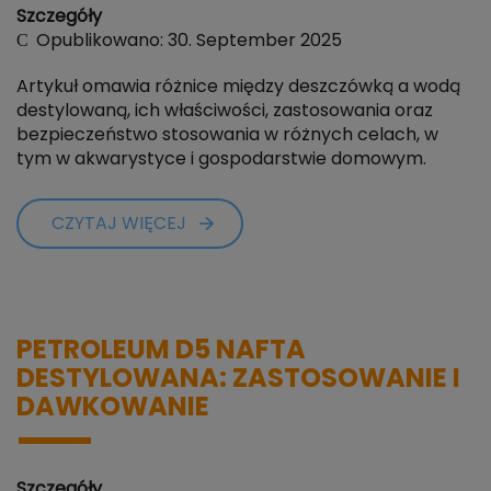
Szczegóły
Opublikowano: 30. September 2025
Artykuł omawia różnice między deszczówką a wodą
destylowaną, ich właściwości, zastosowania oraz
bezpieczeństwo stosowania w różnych celach, w
tym w akwarystyce i gospodarstwie domowym.
CZYTAJ WIĘCEJ
PETROLEUM D5 NAFTA
DESTYLOWANA: ZASTOSOWANIE I
DAWKOWANIE
Szczegóły