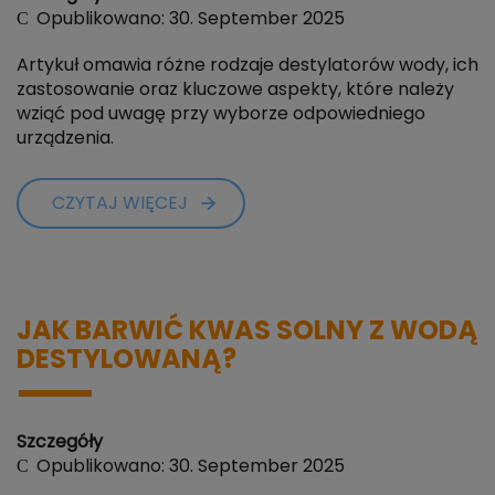
Opublikowano: 30. September 2025
Artykuł omawia różne rodzaje destylatorów wody, ich
zastosowanie oraz kluczowe aspekty, które należy
wziąć pod uwagę przy wyborze odpowiedniego
urządzenia.
CZYTAJ WIĘCEJ
JAK BARWIĆ KWAS SOLNY Z WODĄ
DESTYLOWANĄ?
Szczegóły
Opublikowano: 30. September 2025