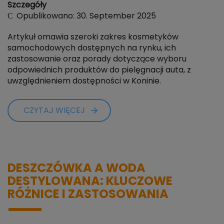
Szczegóły
Opublikowano: 30. September 2025
Artykuł omawia szeroki zakres kosmetyków
samochodowych dostępnych na rynku, ich
zastosowanie oraz porady dotyczące wyboru
odpowiednich produktów do pielęgnacji auta, z
uwzględnieniem dostępności w Koninie.
CZYTAJ WIĘCEJ
DESZCZÓWKA A WODA
DESTYLOWANA: KLUCZOWE
RÓŻNICE I ZASTOSOWANIA