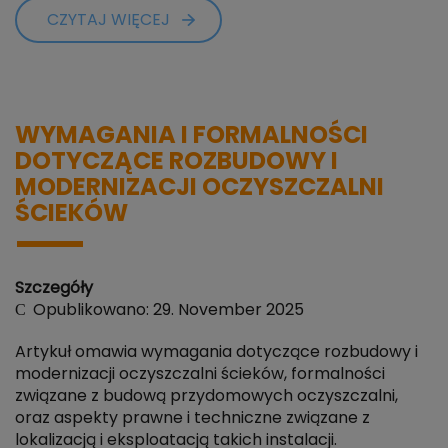
CZYTAJ WIĘCEJ
WYMAGANIA I FORMALNOŚCI
DOTYCZĄCE ROZBUDOWY I
MODERNIZACJI OCZYSZCZALNI
ŚCIEKÓW
Szczegóły
Opublikowano: 29. November 2025
Artykuł omawia wymagania dotyczące rozbudowy i
modernizacji oczyszczalni ścieków, formalności
związane z budową przydomowych oczyszczalni,
oraz aspekty prawne i techniczne związane z
lokalizacją i eksploatacją takich instalacji.