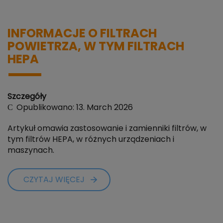
INFORMACJE O FILTRACH
POWIETRZA, W TYM FILTRACH
HEPA
Szczegóły
Opublikowano: 13. March 2026
Artykuł omawia zastosowanie i zamienniki filtrów, w
tym filtrów HEPA, w różnych urządzeniach i
maszynach.
CZYTAJ WIĘCEJ