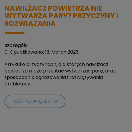
NAWILŻACZ POWIETRZA NIE
WYTWARZA PARY? PRZYCZYNY I
ROZWIĄZANIA
Szczegóły
Opublikowano: 13. March 2026
Artykuł o przyczynach, dla których nawilżacz
powietrza może przestać wytwarzać parę, oraz
sposobach diagnozowania i rozwiązywania
problemów.
CZYTAJ WIĘCEJ