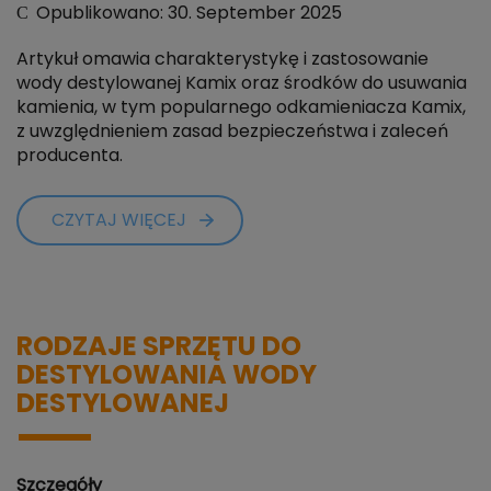
Opublikowano: 30. September 2025
Artykuł omawia charakterystykę i zastosowanie
wody destylowanej Kamix oraz środków do usuwania
kamienia, w tym popularnego odkamieniacza Kamix,
z uwzględnieniem zasad bezpieczeństwa i zaleceń
producenta.
CZYTAJ WIĘCEJ
RODZAJE SPRZĘTU DO
DESTYLOWANIA WODY
DESTYLOWANEJ
Szczegóły