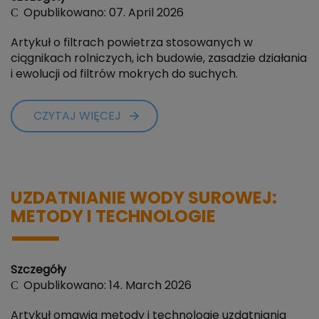
Opublikowano: 07. April 2026
Artykuł o filtrach powietrza stosowanych w
ciągnikach rolniczych, ich budowie, zasadzie działania
i ewolucji od filtrów mokrych do suchych.
CZYTAJ WIĘCEJ
UZDATNIANIE WODY SUROWEJ:
METODY I TECHNOLOGIE
Szczegóły
Opublikowano: 14. March 2026
Artykuł omawia metody i technologie uzdatniania