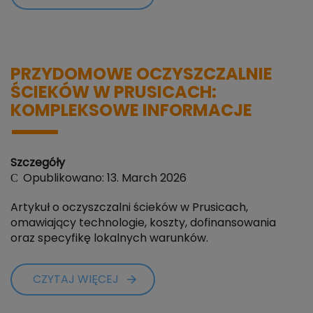
PRZYDOMOWE OCZYSZCZALNIE
ŚCIEKÓW W PRUSICACH:
KOMPLEKSOWE INFORMACJE
Szczegóły
Opublikowano: 13. March 2026
Artykuł o oczyszczalni ścieków w Prusicach,
omawiający technologie, koszty, dofinansowania
oraz specyfikę lokalnych warunków.
CZYTAJ WIĘCEJ