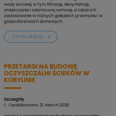
wody surowej, w tym filtrację, dezynfekcję,
zmiękczanie i odwróconą osmozę, a także ich
zastosowanie w różnych gałęziach przemysłu i w
gospodarstwach domowych.
CZYTAJ WIĘCEJ
PRZETARGI NA BUDOWĘ
OCZYSZCZALNI ŚCIEKÓW W
KOBYLINIE
Szczegóły
Opublikowano: 21. March 2026