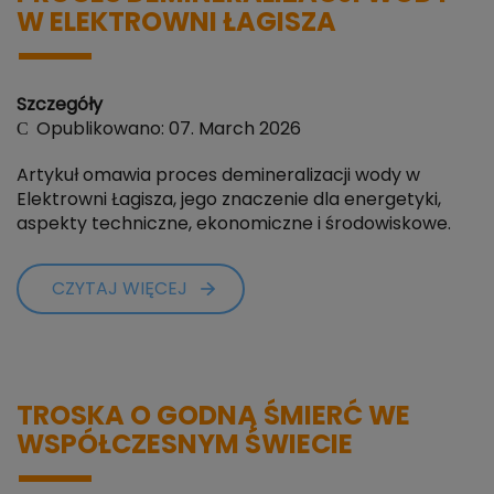
W ELEKTROWNI ŁAGISZA
Szczegóły
Opublikowano: 07. March 2026
Artykuł omawia proces demineralizacji wody w
Elektrowni Łagisza, jego znaczenie dla energetyki,
aspekty techniczne, ekonomiczne i środowiskowe.
CZYTAJ WIĘCEJ
TROSKA O GODNĄ ŚMIERĆ WE
WSPÓŁCZESNYM ŚWIECIE