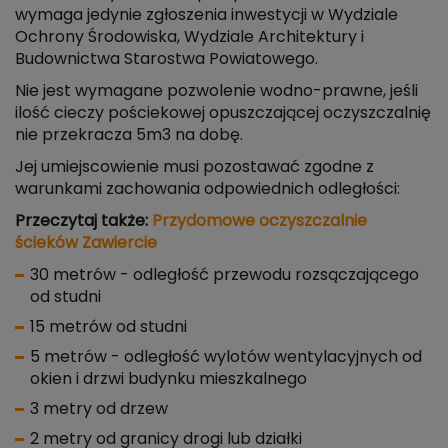
wymaga jedynie zgłoszenia inwestycji w Wydziale
Ochrony Środowiska, Wydziale Architektury i
Budownictwa Starostwa Powiatowego.
Nie jest wymagane pozwolenie wodno-prawne, jeśli
ilość cieczy pościekowej opuszczającej oczyszczalnię
nie przekracza 5m3 na dobę.
Jej umiejscowienie musi pozostawać zgodne z
warunkami zachowania odpowiednich odległości:
Przeczytaj także:
Przydomowe oczyszczalnie
ścieków Zawiercie
30 metrów - odległość przewodu rozsączającego
od studni
15 metrów od studni
5 metrów - odległość wylotów wentylacyjnych od
okien i drzwi budynku mieszkalnego
3 metry od drzew
2 metry od granicy drogi lub działki