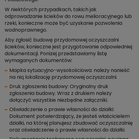
W niektórych przypadkach, takich jak
odprowadzanie ścieków do rowu melioracyjnego lub
rzeki, konieczne może być uzyskanie pozwolenia
wodnoprawnego.
Aby zgłosić budowę przydomowej oczyszczalni
ścieków, konieczne jest przygotowanie odpowiedniej
dokumentacji. Poniżej przedstawiamy listę
wymaganych dokumentów:
Mapka sytuacyjno-wysokościowa: należy nanieść
na nią lokalizację przydomowej oczyszczalni.
Druk zgłoszenia budowy: Oryginalny druk
zgłoszenia budowy. Wraz z drukiem należy
dołączyć wszystkie niezbędne załączniki.
Oświadczenie o prawie własności do działki:
Dokument potwierdzający, że jesteś właścicielem
działki, na której planujesz zbudować oczyszczalnię
oraz oświadczenie o prawie własności do działki.