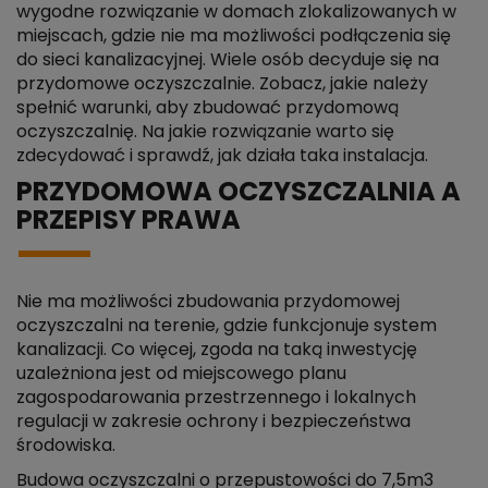
wygodne rozwiązanie w domach zlokalizowanych w
miejscach, gdzie nie ma możliwości podłączenia się
do sieci kanalizacyjnej. Wiele osób decyduje się na
przydomowe oczyszczalnie. Zobacz, jakie należy
spełnić warunki, aby zbudować przydomową
oczyszczalnię. Na jakie rozwiązanie warto się
zdecydować i sprawdź, jak działa taka instalacja.
PRZYDOMOWA OCZYSZCZALNIA A
PRZEPISY PRAWA
Nie ma możliwości zbudowania przydomowej
oczyszczalni na terenie, gdzie funkcjonuje system
kanalizacji. Co więcej, zgoda na taką inwestycję
uzależniona jest od miejscowego planu
zagospodarowania przestrzennego i lokalnych
regulacji w zakresie ochrony i bezpieczeństwa
środowiska.
Budowa oczyszczalni o przepustowości do 7,5m3