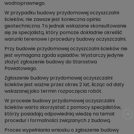
wodnoprawnego.
W przypadku budowy przydomowej oczyszczalni
ścieków, nie zawsze jest konieczna opinia
geotechniczna. To jednak wskazane skonsultowanie
się ze specjalistą, który pomoże dokładnie określić
warunki terenowe i procedury budowy oczyszczalni.
Przy budowie przydomowej oczyszczalni ścieków nie
jest wymagana zgoda sąsiadów. Wystarczy jedynie
złożyć zgłoszenie budowy do Starostwa
Powiatowego.
Zgłoszenie budowy przydomowej oczyszczalni
ścieków jest ważne przez okres 2 lat, licząc od daty
wskazanej jako termin rozpoczęcia robót.
W procesie budowy przydomowej oczyszczalni
ścieków warto skorzystać z pomocy specjalistów,
którzy posiadają odpowiednią wiedzę na temat
procedur i formalności związanych z budową.
Proces wypełniania wniosku o zgłoszenie budowy