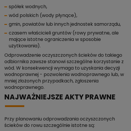
spółek wodnych,
wód polskich (wody płynące),
gmin, powiatów lub innych jednostek samorządu,
czasem właścicieli gruntów (rowy prywatne, ale
mające istotne ograniczenia w sposobie
użytkowania).
Odprowadzenie oczyszczonych ścieków do takiego
odbiornika zawsze stanowi szczególne korzystanie z
wód. W konsekwencji wymaga to uzyskania decyzji
wodnoprawnej - pozwolenia wodnoprawnego lub, w
mniej złożonych przypadkach, zgłoszenia
wodnoprawnego.
NAJWAŻNIEJSZE AKTY PRAWNE
Przy planowaniu odprowadzania oczyszczonych
ścieków do rowu szczególnie istotne są: